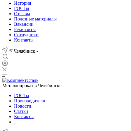
История
ГОСТы
Отзывы
Полезные материалы
Вакансии
Реквизиты
Сотрудники
Контакты
Челябинск
Металлопрокат в Челябинске
ГОСТы
Производители
Новости
Статьи
Контакты
...