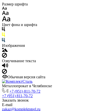
Размер шрифта
Цвет фона и шрифта
Изображения
Озвучивание текста
Обычная версия сайта
Металлопрокат в Челябинске
+7 (951) 811-70-72
+7 (951) 811-70-72
Заказать звонок
E-mail
zakaz@komplektsteel.ru