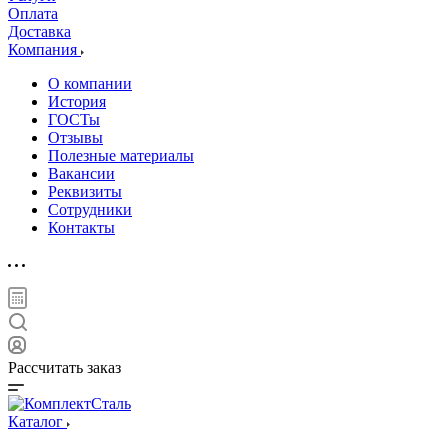
Оплата
Доставка
Компания
О компании
История
ГОСТы
Отзывы
Полезные материалы
Вакансии
Реквизиты
Сотрудники
Контакты
Рассчитать заказ
Каталог