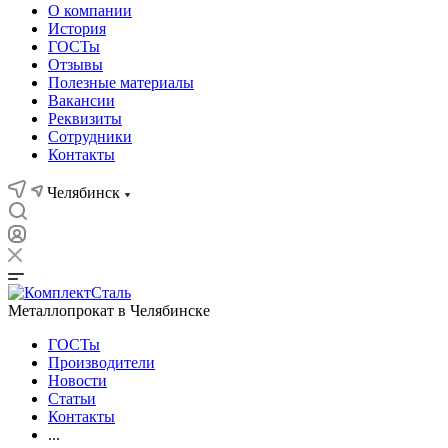
О компании
История
ГОСТы
Отзывы
Полезные материалы
Вакансии
Реквизиты
Сотрудники
Контакты
Челябинск
Металлопрокат в Челябинске
ГОСТы
Производители
Новости
Статьи
Контакты
...