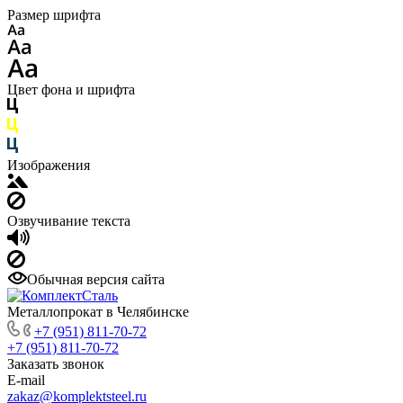
Размер шрифта
Цвет фона и шрифта
Изображения
Озвучивание текста
Обычная версия сайта
Металлопрокат в Челябинске
+7 (951) 811-70-72
+7 (951) 811-70-72
Заказать звонок
E-mail
zakaz@komplektsteel.ru