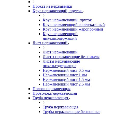
Прокат из нержавейки
Круг нержавеющий, пруток
Круг нержавеющий, пруток
Круг нержавеющий горячекатаный
Круг нержавеющий жаропрочный
Круг нержавеющий
никельсодержащий
Лист нержавеющий
Лист нержавеющий
Листы нержавеющие без никеля
Листы нержавеющие
никельсодержащие
Нержавеющий лист 0.5 мм
Нержавеющий лист 1 мм
Нержавеющий лист 1.5 мм
Нержавеющий лист 2.5 мм
Полоса нержавеющая
Проволока нержавеющая
Труба нержавеющая
Труба нержавеющая
Трубы нержавеющие бесшовные