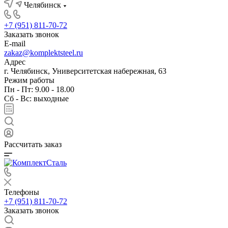
Челябинск
+7 (951) 811-70-72
Заказать звонок
E-mail
zakaz@komplektsteel.ru
Адрес
г. Челябинск, Университетская набережная, 63
Режим работы
Пн - Пт: 9.00 - 18.00
Сб - Вс: выходные
Рассчитать заказ
Телефоны
+7 (951) 811-70-72
Заказать звонок