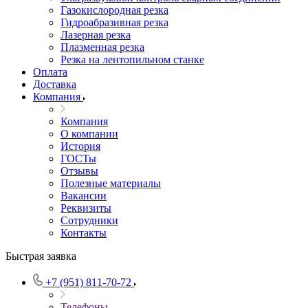
Газокислородная резка
Гидроабразивная резка
Лазерная резка
Плазменная резка
Резка на лентопильном станке
Оплата
Доставка
Компания
Компания
О компании
История
ГОСТы
Отзывы
Полезные материалы
Вакансии
Реквизиты
Сотрудники
Контакты
Быстрая заявка
+7 (951) 811-70-72
Телефоны