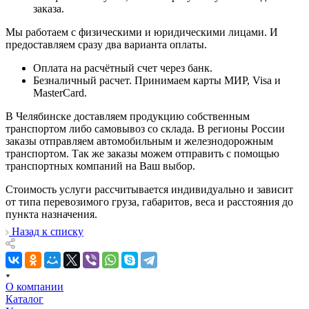
заказа.
Мы работаем с физическими и юридическими лицами. И
предоставляем сразу два варианта оплаты.
Оплата на расчётный счет через банк.
Безналичный расчет. Принимаем карты МИР, Visa и
MasterCard.
В Челябинске доставляем продукцию собственным
транспортом либо самовывоз со склада. В регионы России
заказы отправляем автомобильным и железнодорожным
транспортом. Так же заказы можем отправить с помощью
транспортных компаний на Ваш выбор.
Стоимость услуги рассчитывается индивидуально и зависит
от типа перевозимого груза, габаритов, веса и расстояния до
пункта назначения.
Назад к списку
О компании
Каталог