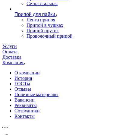
Сетка стальная
Припой для пайки
Лента припоя
Припой в чушках
Припой пруток
Проволочный припой
Услуги
Оплата
Доставка
Компания
О компании
История
ГОСТы
Отзывы
Полезные материалы
Вакансии
Реквизиты
Сотрудники
Контакты