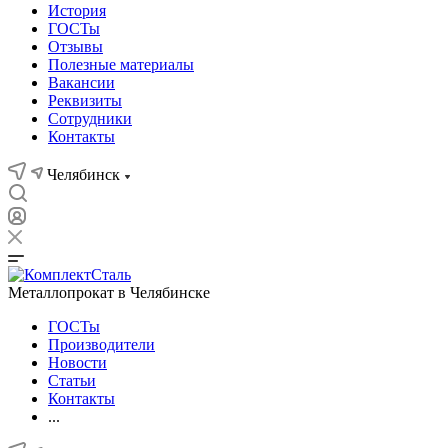
История
ГОСТы
Отзывы
Полезные материалы
Вакансии
Реквизиты
Сотрудники
Контакты
Челябинск
Металлопрокат в Челябинске
ГОСТы
Производители
Новости
Статьи
Контакты
...