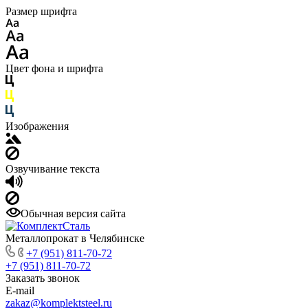
Размер шрифта
Цвет фона и шрифта
Изображения
Озвучивание текста
Обычная версия сайта
Металлопрокат в Челябинске
+7 (951) 811-70-72
+7 (951) 811-70-72
Заказать звонок
E-mail
zakaz@komplektsteel.ru