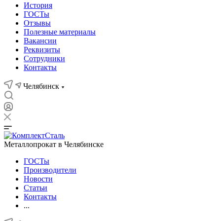
История
ГОСТы
Отзывы
Полезные материалы
Вакансии
Реквизиты
Сотрудники
Контакты
Челябинск
Металлопрокат в Челябинске
ГОСТы
Производители
Новости
Статьи
Контакты
...