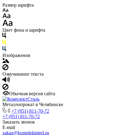
Размер шрифта
Цвет фона и шрифта
Изображения
Озвучивание текста
Обычная версия сайта
Металлопрокат в Челябинске
+7 (951) 811-70-72
+7 (951) 811-70-72
Заказать звонок
E-mail
zakaz@komplektsteel.ru