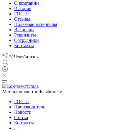
О компании
История
ГОСТы
Отзывы
Полезные материалы
Вакансии
Реквизиты
Сотрудники
Контакты
Челябинск
Металлопрокат в Челябинске
ГОСТы
Производители
Новости
Статьи
Контакты
...