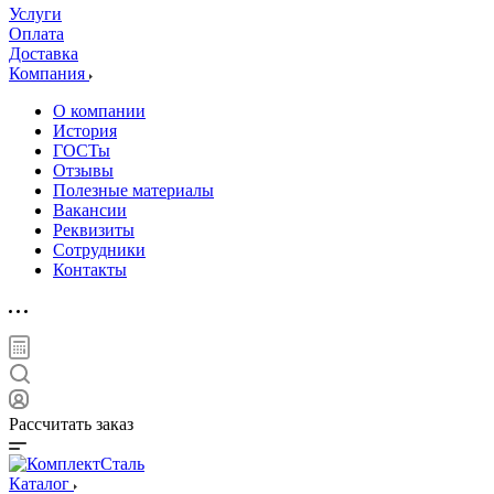
Услуги
Оплата
Доставка
Компания
О компании
История
ГОСТы
Отзывы
Полезные материалы
Вакансии
Реквизиты
Сотрудники
Контакты
Рассчитать заказ
Каталог