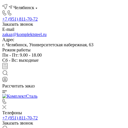
Челябинск
+7 (951) 811-70-72
Заказать звонок
E-mail
zakaz@komplektsteel.ru
Адрес
г. Челябинск, Университетская набережная, 63
Режим работы
Пн - Пт: 9.00 - 18.00
Сб - Вс: выходные
Рассчитать заказ
Телефоны
+7 (951) 811-70-72
Заказать звонок