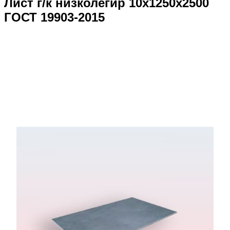
Лист г/к низколегир 10x1250x2500
ГОСТ 19903-2015