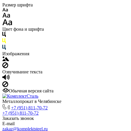
Размер шрифта
Цвет фона и шрифта
Изображения
Озвучивание текста
Обычная версия сайта
Металлопрокат в Челябинске
+7 (951) 811-70-72
+7 (951) 811-70-72
Заказать звонок
E-mail
zakaz@komplektsteel.ru