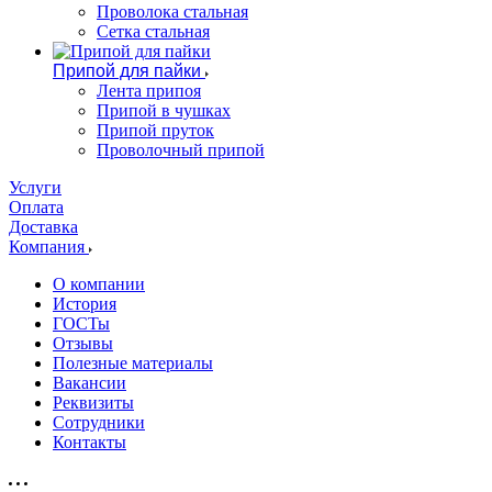
Проволока стальная
Сетка стальная
Припой для пайки
Лента припоя
Припой в чушках
Припой пруток
Проволочный припой
Услуги
Оплата
Доставка
Компания
О компании
История
ГОСТы
Отзывы
Полезные материалы
Вакансии
Реквизиты
Сотрудники
Контакты