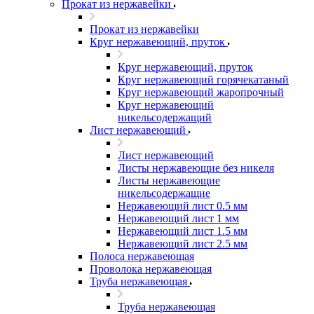
Прокат из нержавейки
Прокат из нержавейки
Круг нержавеющий, пруток
Круг нержавеющий, пруток
Круг нержавеющий горячекатаный
Круг нержавеющий жаропрочный
Круг нержавеющий
никельсодержащий
Лист нержавеющий
Лист нержавеющий
Листы нержавеющие без никеля
Листы нержавеющие
никельсодержащие
Нержавеющий лист 0.5 мм
Нержавеющий лист 1 мм
Нержавеющий лист 1.5 мм
Нержавеющий лист 2.5 мм
Полоса нержавеющая
Проволока нержавеющая
Труба нержавеющая
Труба нержавеющая