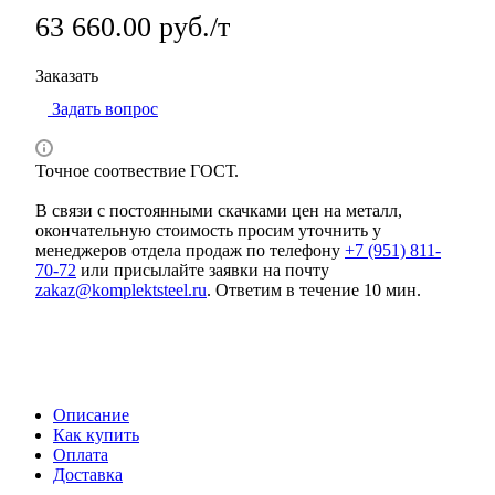
63 660.00 руб./т
Заказать
Задать вопрос
Точное соотвествие ГОСТ.
В связи с постоянными скачками цен на металл,
окончательную стоимость просим уточнить у
менеджеров отдела продаж по телефону
+7 (951) 811-
70-72
или присылайте заявки на почту
zakaz@komplektsteel.ru
. Ответим в течение 10 мин.
Описание
Как купить
Оплата
Доставка