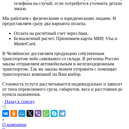
телефона на случай, если потребуется уточнить детали
заказа.
Мы работаем с физическими и юридическими лицами. И
предоставляем сразу два варианта оплаты.
Оплата на расчётный счет через банк.
Безналичный расчет. Принимаем карты МИР, Visa и
MasterCard.
В Челябинске доставляем продукцию собственным
транспортом либо самовывоз со склада. В регионы России
заказы отправляем автомобильным и железнодорожным
транспортом. Так же заказы можем отправить с помощью
транспортных компаний на Ваш выбор.
Стоимость услуги рассчитывается индивидуально и зависит
от типа перевозимого груза, габаритов, веса и расстояния до
пункта назначения.
Назад к списку
О компании