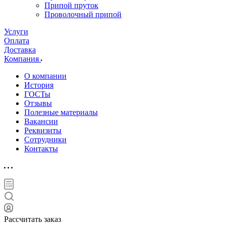
Припой пруток
Проволочный припой
Услуги
Оплата
Доставка
Компания
О компании
История
ГОСТы
Отзывы
Полезные материалы
Вакансии
Реквизиты
Сотрудники
Контакты
Рассчитать заказ