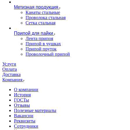
Метизная продукция
Канаты стальные
Проволока стальная
Сетка стальная
Припой для пайки
Лента припоя
Припой в чушках
Припой пруток
Проволочный припой
Услуги
Оплата
Доставка
Компания
О компании
История
ГОСТы
Отзывы
Полезные материалы
Вакансии
Реквизиты
Сотрудники