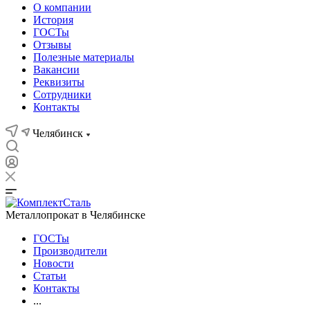
О компании
История
ГОСТы
Отзывы
Полезные материалы
Вакансии
Реквизиты
Сотрудники
Контакты
Челябинск
Металлопрокат в Челябинске
ГОСТы
Производители
Новости
Статьи
Контакты
...