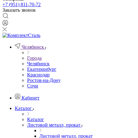
+7 (951) 811-70-72
Заказать звонок
Челябинск
Города
Челябинск
Екатеринбург
Краснодар
Ростов-на-Дону
Сочи
Кабинет
Каталог
Каталог
Листовой металл, прокат
Листовой металл, прокат