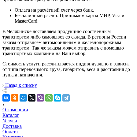
Оплата на расчётный счет через банк.
Безналичный расчет. Принимаем карты МИР, Visa и
MasterCard.
В Челябинске доставляем продукцию собственным
транспортом либо самовывоз со склада. В регионы России
заказы отправляем автомобильным и железнодорожным
транспортом. Так же заказы можем отправить с помощью
транспортных компаний на Ваш выбор.
Стоимость услуги рассчитывается индивидуально и зависит
от типа перевозимого груза, габаритов, веса и расстояния до
пункта назначения.
Назад к списку
О компании
Каталог
Услуги
Доставка
Оплата