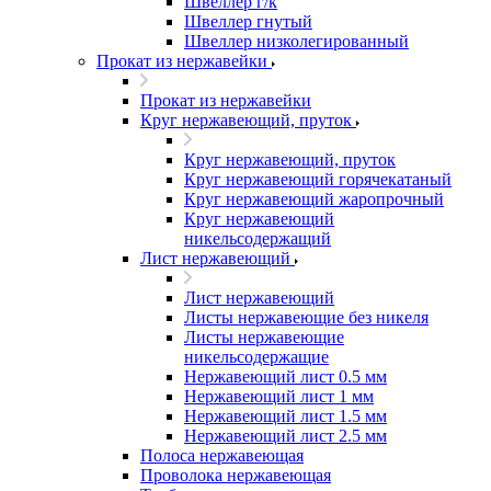
Швеллер г/к
Швеллер гнутый
Швеллер низколегированный
Прокат из нержавейки
Прокат из нержавейки
Круг нержавеющий, пруток
Круг нержавеющий, пруток
Круг нержавеющий горячекатаный
Круг нержавеющий жаропрочный
Круг нержавеющий
никельсодержащий
Лист нержавеющий
Лист нержавеющий
Листы нержавеющие без никеля
Листы нержавеющие
никельсодержащие
Нержавеющий лист 0.5 мм
Нержавеющий лист 1 мм
Нержавеющий лист 1.5 мм
Нержавеющий лист 2.5 мм
Полоса нержавеющая
Проволока нержавеющая