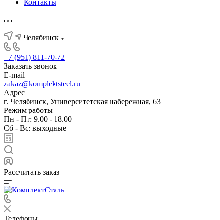
Контакты
Челябинск
+7 (951) 811-70-72
Заказать звонок
E-mail
zakaz@komplektsteel.ru
Адрес
г. Челябинск, Университетская набережная, 63
Режим работы
Пн - Пт: 9.00 - 18.00
Сб - Вс: выходные
Рассчитать заказ
Телефоны