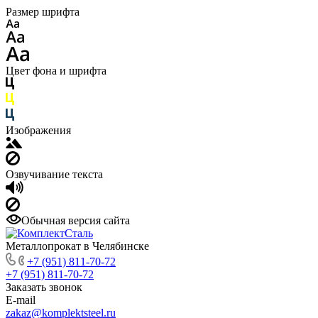
Размер шрифта
Цвет фона и шрифта
Изображения
Озвучивание текста
Обычная версия сайта
Металлопрокат в Челябинске
+7 (951) 811-70-72
+7 (951) 811-70-72
Заказать звонок
E-mail
zakaz@komplektsteel.ru