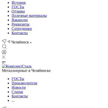
История
ГОСТы
Отзывы
Полезные материалы
Вакансии
Реквизиты
Сотрудники
Контакты
Челябинск
Металлопрокат в Челябинске
ГОСТы
Производители
Новости
Статьи
Контакты
...