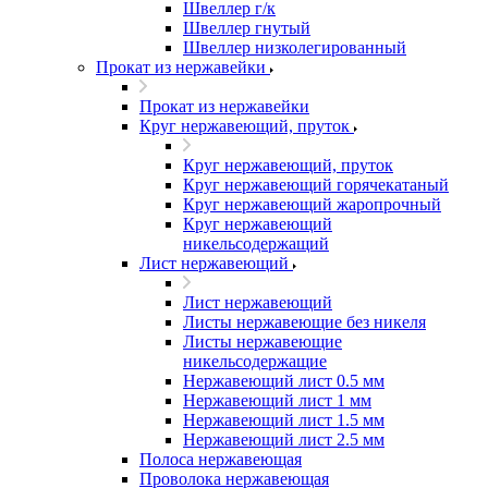
Швеллер г/к
Швеллер гнутый
Швеллер низколегированный
Прокат из нержавейки
Прокат из нержавейки
Круг нержавеющий, пруток
Круг нержавеющий, пруток
Круг нержавеющий горячекатаный
Круг нержавеющий жаропрочный
Круг нержавеющий
никельсодержащий
Лист нержавеющий
Лист нержавеющий
Листы нержавеющие без никеля
Листы нержавеющие
никельсодержащие
Нержавеющий лист 0.5 мм
Нержавеющий лист 1 мм
Нержавеющий лист 1.5 мм
Нержавеющий лист 2.5 мм
Полоса нержавеющая
Проволока нержавеющая