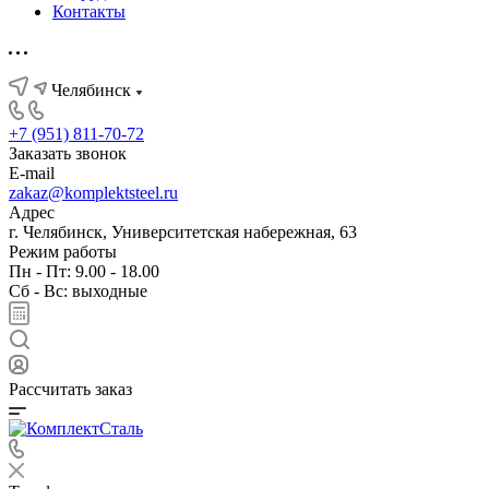
Контакты
Челябинск
+7 (951) 811-70-72
Заказать звонок
E-mail
zakaz@komplektsteel.ru
Адрес
г. Челябинск, Университетская набережная, 63
Режим работы
Пн - Пт: 9.00 - 18.00
Сб - Вс: выходные
Рассчитать заказ