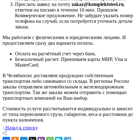
Прислать заявку на почту
zakaz@komplektsteel.ru
,
ответим на письмо в течении 10 мин. Пришлем
Коммерческое предложение. Не забудьте указать номер
телефона на случай, если потребуется уточнить детали
заказа.
Мы работаем с физическими и юридическими лицами. И
предоставляем сразу два варианта оплаты.
Оплата на расчётный счет через банк.
Безналичный расчет. Принимаем карты МИР, Visa и
MasterCard.
В Челябинске доставляем продукцию собственным
транспортом либо самовывоз со склада. В регионы России
заказы отправляем автомобильным и железнодорожным
транспортом. Так же заказы можем отправить с помощью
транспортных компаний на Ваш выбор.
Стоимость услуги рассчитывается индивидуально и зависит
от типа перевозимого груза, габаритов, веса и расстояния до
пункта назначения.
Назад к списку