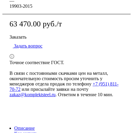
—
19903-2015
63 470.00 руб./т
Заказать
Задать вопрос
Точное соотвествие ГОСТ.
В связи с постоянными скачками цен на металл,
окончательную стоимость просим уточнить у
менеджеров отдела продаж по телефону
+7 (951) 811-
70-72
или присылайте заявки на почту
zakaz@komplektsteel.ru
. Ответим в течение 10 мин.
Описание