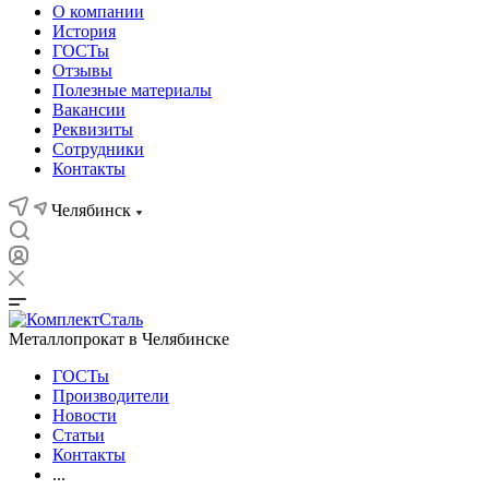
О компании
История
ГОСТы
Отзывы
Полезные материалы
Вакансии
Реквизиты
Сотрудники
Контакты
Челябинск
Металлопрокат в Челябинске
ГОСТы
Производители
Новости
Статьи
Контакты
...