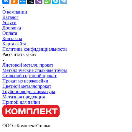
О компании
Каталог
Услуги
Доставка
Оплата
Контакты
Карта сайта
Политика конфиденциальности
Рассчитать заказ
Листовой металл, прокат
Металлические стальные трубы
Стальной сортовой прокат
Прокат из нержавейки
Цветной металлопрокат
Трубопроводная арматура
Метизная продукция
Припой для пайки
ООО «КомплектСталь»