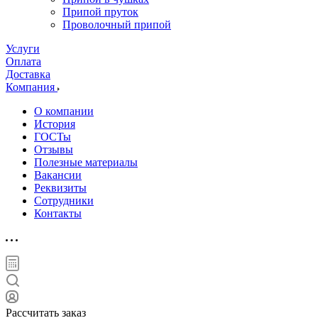
Припой пруток
Проволочный припой
Услуги
Оплата
Доставка
Компания
О компании
История
ГОСТы
Отзывы
Полезные материалы
Вакансии
Реквизиты
Сотрудники
Контакты
Рассчитать заказ