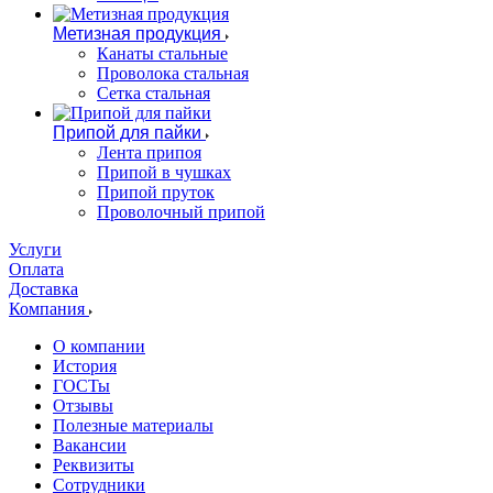
Метизная продукция
Канаты стальные
Проволока стальная
Сетка стальная
Припой для пайки
Лента припоя
Припой в чушках
Припой пруток
Проволочный припой
Услуги
Оплата
Доставка
Компания
О компании
История
ГОСТы
Отзывы
Полезные материалы
Вакансии
Реквизиты
Сотрудники