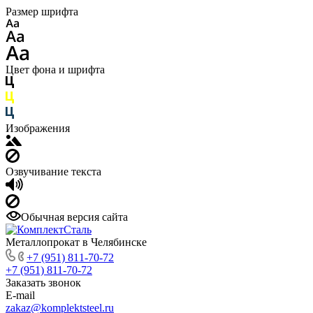
Размер шрифта
Цвет фона и шрифта
Изображения
Озвучивание текста
Обычная версия сайта
Металлопрокат в Челябинске
+7 (951) 811-70-72
+7 (951) 811-70-72
Заказать звонок
E-mail
zakaz@komplektsteel.ru