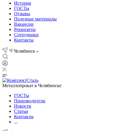
История
ГОСТы
Отзывы
Полезные материалы
Вакансии
Реквизиты
Сотрудники
Контакты
Челябинск
Металлопрокат в Челябинске
ГОСТы
Производители
Новости
Статьи
Контакты
...