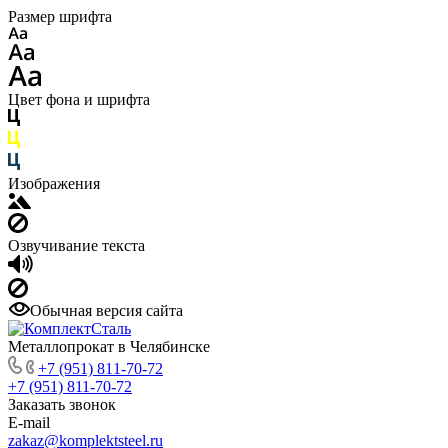
Размер шрифта
Цвет фона и шрифта
Изображения
Озвучивание текста
Обычная версия сайта
Металлопрокат в Челябинске
+7 (951) 811-70-72
+7 (951) 811-70-72
Заказать звонок
E-mail
zakaz@komplektsteel.ru