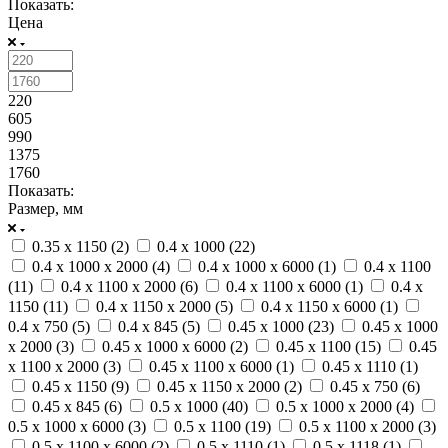
Показать:
Цена
220
605
990
1375
1760
Показать:
Размер, мм
0.35 x 1150 (
2
)
0.4 x 1000 (
22
)
0.4 x 1000 x 2000 (
4
)
0.4 x 1000 x 6000 (
1
)
0.4 x 1100
(
11
)
0.4 x 1100 x 2000 (
6
)
0.4 x 1100 x 6000 (
1
)
0.4 x
1150 (
11
)
0.4 x 1150 x 2000 (
5
)
0.4 x 1150 x 6000 (
1
)
0.4 x 750 (
5
)
0.4 x 845 (
5
)
0.45 x 1000 (
23
)
0.45 x 1000
x 2000 (
3
)
0.45 x 1000 x 6000 (
2
)
0.45 x 1100 (
15
)
0.45
x 1100 x 2000 (
3
)
0.45 x 1100 x 6000 (
1
)
0.45 x 1110 (
1
)
0.45 x 1150 (
9
)
0.45 x 1150 x 2000 (
2
)
0.45 x 750 (
6
)
0.45 x 845 (
6
)
0.5 x 1000 (
40
)
0.5 x 1000 x 2000 (
4
)
0.5 x 1000 x 6000 (
3
)
0.5 x 1100 (
19
)
0.5 x 1100 x 2000 (
3
)
0.5 x 1100 x 6000 (
2
)
0.5 x 1110 (
1
)
0.5 x 1118 (
1
)