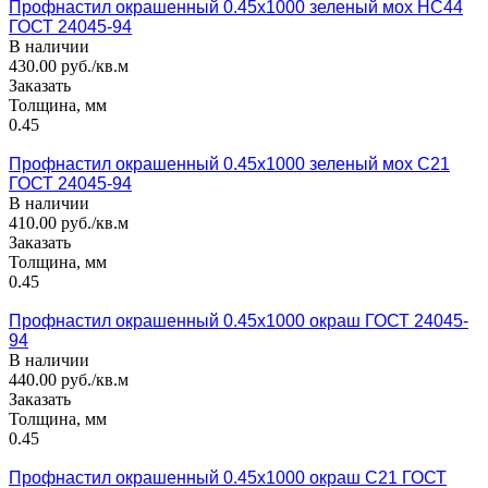
Профнастил окрашенный 0.45x1000 зеленый мох НС44
ГОСТ 24045-94
В наличии
430.00 руб./кв.м
Заказать
Толщина, мм
0.45
Профнастил окрашенный 0.45x1000 зеленый мох С21
ГОСТ 24045-94
В наличии
410.00 руб./кв.м
Заказать
Толщина, мм
0.45
Профнастил окрашенный 0.45x1000 окраш ГОСТ 24045-
94
В наличии
440.00 руб./кв.м
Заказать
Толщина, мм
0.45
Профнастил окрашенный 0.45x1000 окраш С21 ГОСТ