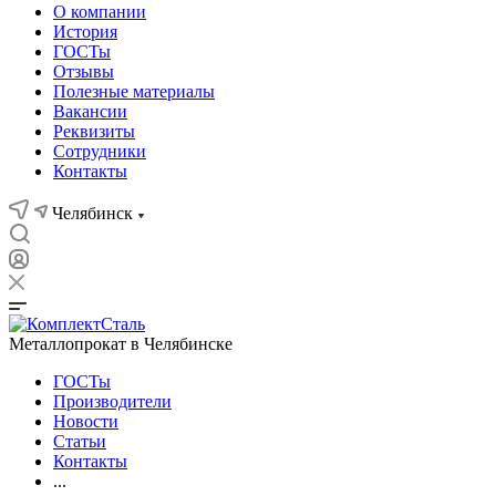
О компании
История
ГОСТы
Отзывы
Полезные материалы
Вакансии
Реквизиты
Сотрудники
Контакты
Челябинск
Металлопрокат в Челябинске
ГОСТы
Производители
Новости
Статьи
Контакты
...