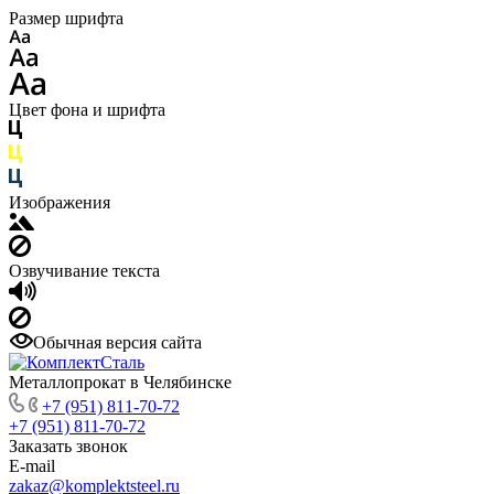
Размер шрифта
Цвет фона и шрифта
Изображения
Озвучивание текста
Обычная версия сайта
Металлопрокат в Челябинске
+7 (951) 811-70-72
+7 (951) 811-70-72
Заказать звонок
E-mail
zakaz@komplektsteel.ru