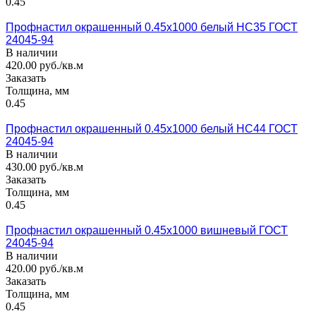
0.45
Профнастил окрашенный 0.45x1000 белый НС35 ГОСТ
24045-94
В наличии
420.00 руб./кв.м
Заказать
Толщина, мм
0.45
Профнастил окрашенный 0.45x1000 белый НС44 ГОСТ
24045-94
В наличии
430.00 руб./кв.м
Заказать
Толщина, мм
0.45
Профнастил окрашенный 0.45x1000 вишневый ГОСТ
24045-94
В наличии
420.00 руб./кв.м
Заказать
Толщина, мм
0.45