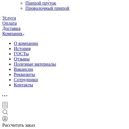
Припой пруток
Проволочный припой
Услуги
Оплата
Доставка
Компания
О компании
История
ГОСТы
Отзывы
Полезные материалы
Вакансии
Реквизиты
Сотрудники
Контакты
Рассчитать заказ