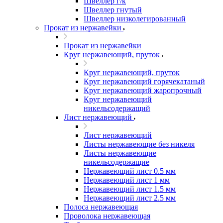
Швеллер г/к
Швеллер гнутый
Швеллер низколегированный
Прокат из нержавейки
Прокат из нержавейки
Круг нержавеющий, пруток
Круг нержавеющий, пруток
Круг нержавеющий горячекатаный
Круг нержавеющий жаропрочный
Круг нержавеющий
никельсодержащий
Лист нержавеющий
Лист нержавеющий
Листы нержавеющие без никеля
Листы нержавеющие
никельсодержащие
Нержавеющий лист 0.5 мм
Нержавеющий лист 1 мм
Нержавеющий лист 1.5 мм
Нержавеющий лист 2.5 мм
Полоса нержавеющая
Проволока нержавеющая