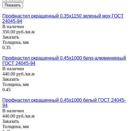
Профнастил окрашенный 0.35x1150 зеленый мох ГОСТ
24045-94
В наличии
350.00 руб./кв.м
Заказать
Толщина, мм
0.35
Профнастил окрашенный 0.45x1000 бело-алюминиевый
ГОСТ 24045-94
В наличии
440.00 руб./кв.м
Заказать
Толщина, мм
0.45
Профнастил окрашенный 0.45x1000 белый ГОСТ 24045-
94
В наличии
440.00 руб./кв.м
Заказать
Толщина, мм