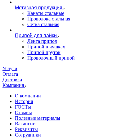
Метизная продукция
Канаты стальные
Проволока стальная
Сетка стальная
Припой для пайки
Лента припоя
Припой в чушках
Припой пруток
Проволочный припой
Услуги
Оплата
Доставка
Компания
О компании
История
ГОСТы
Отзывы
Полезные материалы
Вакансии
Реквизиты
Сотрудники