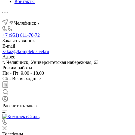
Контакты
Челябинск
+7 (951) 811-70-72
Заказать звонок
E-mail
zakaz@komplektsteel.ru
Адрес
г. Челябинск, Университетская набережная, 63
Режим работы
Пн - Пт: 9.00 - 18.00
Сб - Вс: выходные
Рассчитать заказ
Телефоны