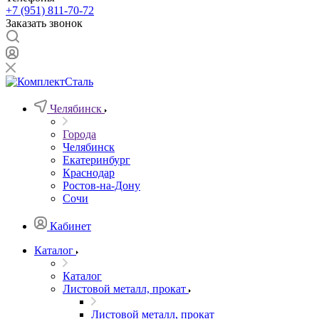
+7 (951) 811-70-72
Заказать звонок
Челябинск
Города
Челябинск
Екатеринбург
Краснодар
Ростов-на-Дону
Сочи
Кабинет
Каталог
Каталог
Листовой металл, прокат
Листовой металл, прокат