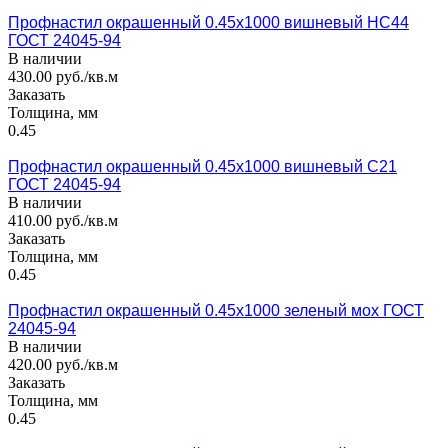
Профнастил окрашенный 0.45x1000 вишневый НС44
ГОСТ 24045-94
В наличии
430.00 руб./кв.м
Заказать
Толщина, мм
0.45
Профнастил окрашенный 0.45x1000 вишневый С21
ГОСТ 24045-94
В наличии
410.00 руб./кв.м
Заказать
Толщина, мм
0.45
Профнастил окрашенный 0.45x1000 зеленый мох ГОСТ
24045-94
В наличии
420.00 руб./кв.м
Заказать
Толщина, мм
0.45