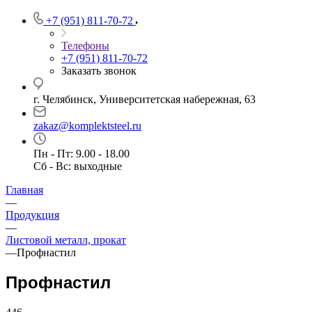
+7 (951) 811-70-72
Телефоны
+7 (951) 811-70-72
Заказать звонок
г. Челябинск, Университетская набережная, 63
zakaz@komplektsteel.ru
Пн - Пт: 9.00 - 18.00
Сб - Вс: выходные
Главная
—
Продукция
—
Листовой металл, прокат
—
Профнастил
Профнастил