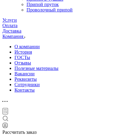
Припой пруток
Проволочный припой
Услуги
Оплата
Доставка
Компания
О компании
История
ГОСТы
Отзывы
Полезные материалы
Вакансии
Реквизиты
Сотрудники
Контакты
Рассчитать заказ