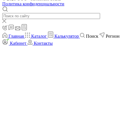
Политика конфиденциальности
Главная
Каталог
Калькулятор
Поиск
Регион
Кабинет
Контакты