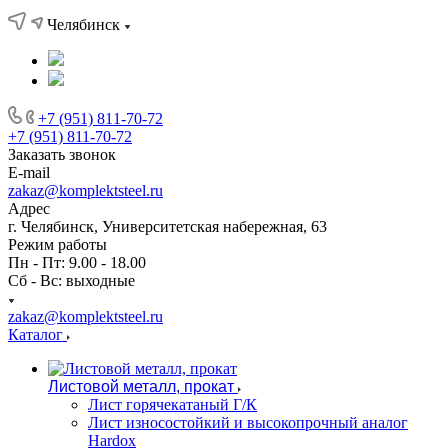
Челябинск
+7 (951) 811-70-72
+7 (951) 811-70-72
Заказать звонок
E-mail
zakaz@komplektsteel.ru
Адрес
г. Челябинск, Университетская набережная, 63
Режим работы
Пн - Пт: 9.00 - 18.00
Сб - Вс: выходные
zakaz@komplektsteel.ru
Каталог
Листовой металл, прокат
Лист горячекатаный Г/К
Лист износостойкий и высокопрочный аналог
Hardox