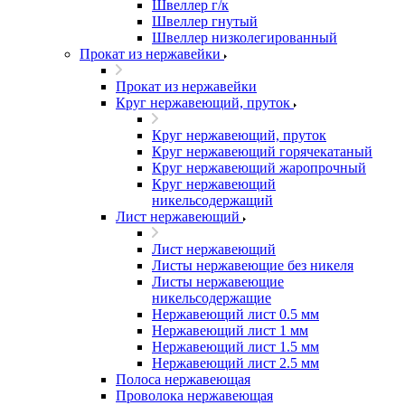
Швеллер г/к
Швеллер гнутый
Швеллер низколегированный
Прокат из нержавейки
Прокат из нержавейки
Круг нержавеющий, пруток
Круг нержавеющий, пруток
Круг нержавеющий горячекатаный
Круг нержавеющий жаропрочный
Круг нержавеющий
никельсодержащий
Лист нержавеющий
Лист нержавеющий
Листы нержавеющие без никеля
Листы нержавеющие
никельсодержащие
Нержавеющий лист 0.5 мм
Нержавеющий лист 1 мм
Нержавеющий лист 1.5 мм
Нержавеющий лист 2.5 мм
Полоса нержавеющая
Проволока нержавеющая