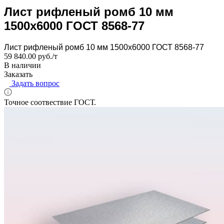
Лист рифленый ромб 10 мм
1500x6000 ГОСТ 8568-77
Лист рифленый ромб 10 мм 1500x6000 ГОСТ 8568-77
59 840.00 руб./т
В наличии
Заказать
Задать вопрос
Точное соотвествие ГОСТ.