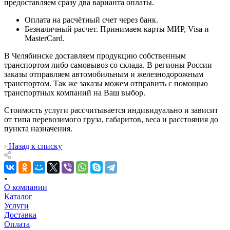
предоставляем сразу два варианта оплаты.
Оплата на расчётный счет через банк.
Безналичный расчет. Принимаем карты МИР, Visa и
MasterCard.
В Челябинске доставляем продукцию собственным
транспортом либо самовывоз со склада. В регионы России
заказы отправляем автомобильным и железнодорожным
транспортом. Так же заказы можем отправить с помощью
транспортных компаний на Ваш выбор.
Стоимость услуги рассчитывается индивидуально и зависит
от типа перевозимого груза, габаритов, веса и расстояния до
пункта назначения.
Назад к списку
О компании
Каталог
Услуги
Доставка
Оплата