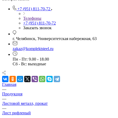
+7 (951) 811-70-72
Телефоны
+7 (951) 811-70-72
Заказать звонок
г. Челябинск, Университетская набережная, 63
zakaz@komplektsteel.ru
Пн - Пт: 9.00 - 18.00
Сб - Вс: выходные
Главная
—
Продукция
—
Листовой металл, прокат
—
Лист рифленый