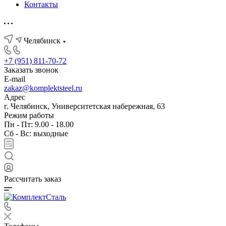
Контакты
Челябинск
+7 (951) 811-70-72
Заказать звонок
E-mail
zakaz@komplektsteel.ru
Адрес
г. Челябинск, Университетская набережная, 63
Режим работы
Пн - Пт: 9.00 - 18.00
Сб - Вс: выходные
Рассчитать заказ