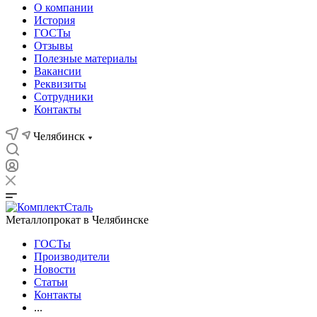
О компании
История
ГОСТы
Отзывы
Полезные материалы
Вакансии
Реквизиты
Сотрудники
Контакты
Челябинск
Металлопрокат в Челябинске
ГОСТы
Производители
Новости
Статьи
Контакты
...