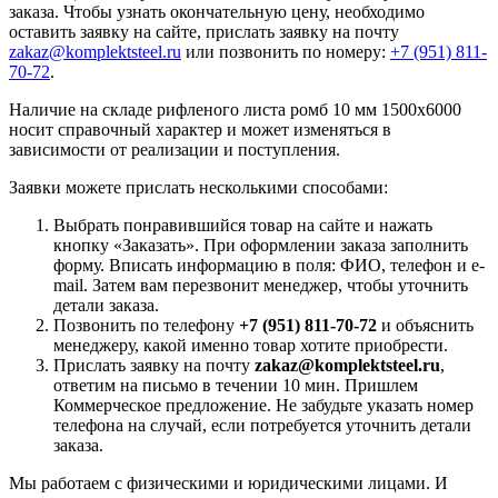
заказа. Чтобы узнать окончательную цену, необходимо
оставить заявку на сайте, прислать заявку на почту
zakaz@komplektsteel.ru
или позвонить по номеру:
+7 (951) 811-
70-72
.
Наличие на складе рифленого листа ромб 10 мм 1500x6000
носит справочный характер и может изменяться в
зависимости от реализации и поступления.
Заявки можете прислать несколькими способами:
Выбрать понравившийся товар на сайте и нажать
кнопку «Заказать». При оформлении заказа заполнить
форму. Вписать информацию в поля: ФИО, телефон и e-
mail. Затем вам перезвонит менеджер, чтобы уточнить
детали заказа.
Позвонить по телефону
+7 (951) 811-70-72
и объяснить
менеджеру, какой именно товар хотите приобрести.
Прислать заявку на почту
zakaz@komplektsteel.ru
,
ответим на письмо в течении 10 мин. Пришлем
Коммерческое предложение. Не забудьте указать номер
телефона на случай, если потребуется уточнить детали
заказа.
Мы работаем с физическими и юридическими лицами. И