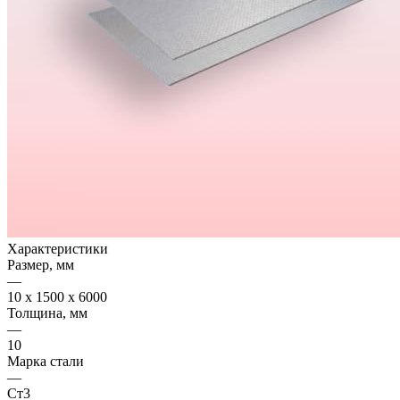
Характеристики
Размер, мм
—
10 x 1500 x 6000
Толщина, мм
—
10
Марка стали
—
Ст3