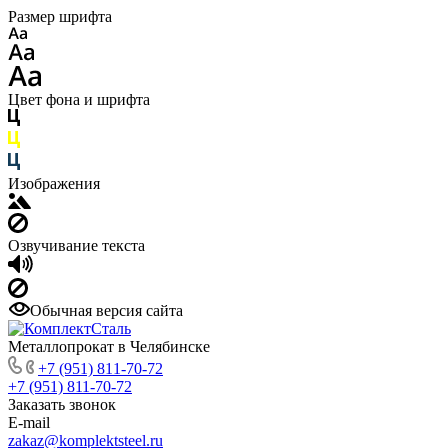
Размер шрифта
Цвет фона и шрифта
Изображения
Озвучивание текста
Обычная версия сайта
Металлопрокат в Челябинске
+7 (951) 811-70-72
+7 (951) 811-70-72
Заказать звонок
E-mail
zakaz@komplektsteel.ru