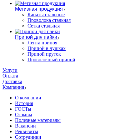
Метизная продукция
Канаты стальные
Проволока стальная
Сетка стальная
Припой для пайки
Лента припоя
Припой в чушках
Припой пруток
Проволочный припой
Услуги
Оплата
Доставка
Компания
О компании
История
ГОСТы
Отзывы
Полезные материалы
Вакансии
Реквизиты
Сотрудники