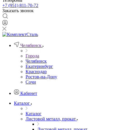
Телефоны
+7 (951) 811-70-72
Заказать звонок
Челябинск
Города
Челябинск
Екатеринбург
Краснодар
Ростов-на-Дону
Сочи
Кабинет
Каталог
Каталог
Листовой металл, прокат
Листовой металл, прокат